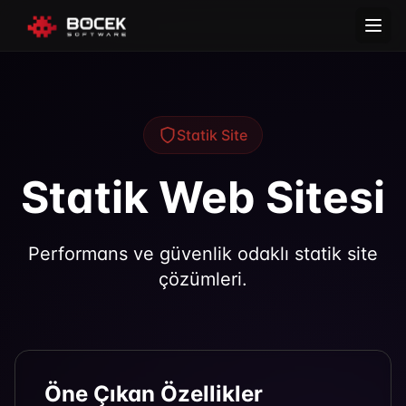
Statik Site
Statik Web Sitesi
Performans ve güvenlik odaklı statik site
çözümleri.
Öne Çıkan Özellikler