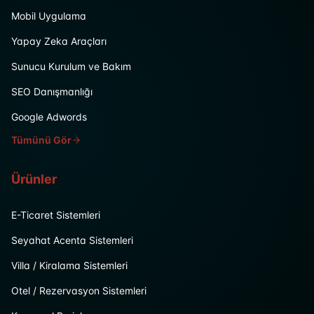
Mobil Uygulama
Yapay Zeka Araçları
Sunucu Kurulum ve Bakım
SEO Danışmanlığı
Google Adwords
Tümünü Gör
Ürünler
E-Ticaret Sistemleri
Seyahat Acenta Sistemleri
Villa / Kiralama Sistemleri
Otel / Rezervasyon Sistemleri