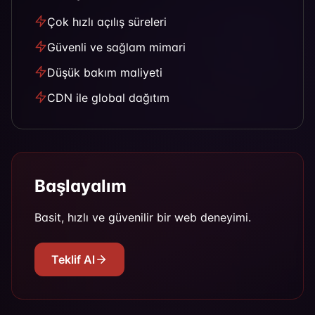
Çok hızlı açılış süreleri
Güvenli ve sağlam mimari
Düşük bakım maliyeti
CDN ile global dağıtım
Başlayalım
Basit, hızlı ve güvenilir bir web deneyimi.
Teklif Al